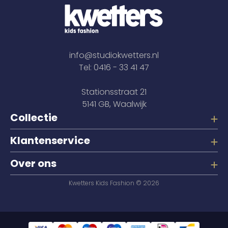
info@studiokwetters.nl
Tel: 0416 - 33 41 47
Stationsstraat 21
5141 GB, Waalwijk
Collectie
Klantenservice
Over ons
Kwetters Kids Fashion © 2026