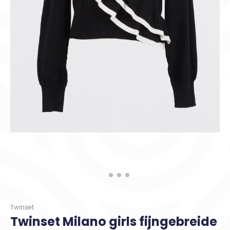
Twinset
Twinset Milano girls fijngebreide