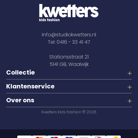
info@studiokwetters.nl
Tel: 0416 - 33 41 47
Stationsstraat 21
5141 GB, Waalwijk
Collectie
Klantenservice
Over ons
Kwetters Kids Fashion © 2026