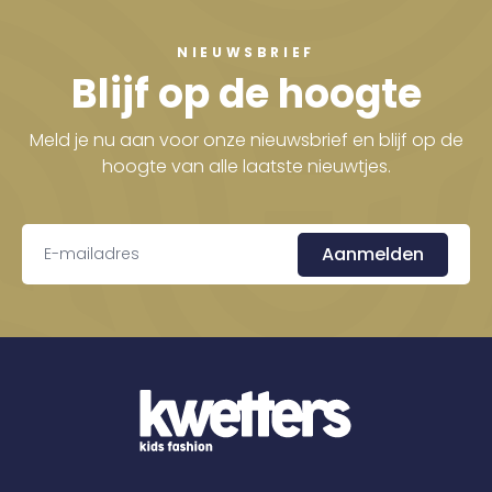
NIEUWSBRIEF
Blijf op de hoogte
Meld je nu aan voor onze nieuwsbrief en blijf op de
hoogte van alle laatste nieuwtjes.
Aanmelden