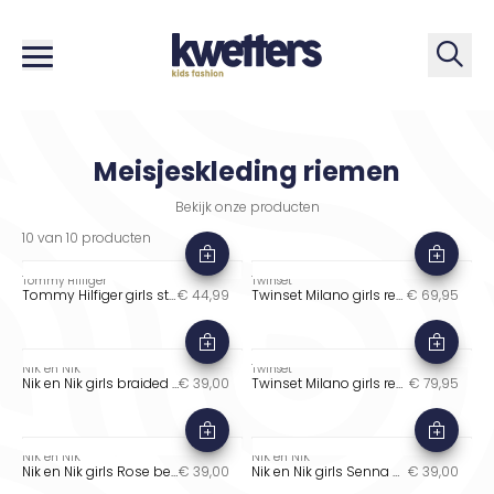
Zoe
Meisjeskleding riemen
Bekijk onze producten
10
van
10
producten
Tommy Hilfiger
Twinset
Tommy Hilfiger girls star flag belt riem in de kleur dark navy donkerblauw
€ 44,99
Twinset Milano girls reversible riem in de kleur cognac/bordeauxrood
€ 69,95
NIK en NIK
Twinset
Nik en Nik girls braided belt riem in de kleur chestnut bruin
€ 39,00
Twinset Milano girls reversible riem met gouden gesp in de kleur bruin/zwart
€ 79,95
NIK en NIK
NIK en NIK
Nik en Nik girls Rose belt riem in de kleur zwart
€ 39,00
Nik en Nik girls Senna belt riem vlecht in de kleur zwart
€ 39,00